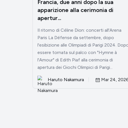
Francia, due anni dopo la sua
apparizione alla cerimonia di
apertur...
Il ritorno di Céline Dion: concerti all'Arena
Paris La Défense da settembre, dopo
l'esibizione alle Olimpiadi di Parigi 2024. Dop
essere tornata sul palco con "Hymne à
l'Amour" di Edith Piaf alla cerimonia di
apertura dei Giochi Olimpici di Parigi...
Haruto Nakamura
Mar 24, 202