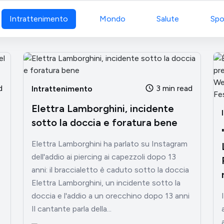
Intrattenimento
Mondo
Salute
Spo
d
3 min read
Intrattenimento
Elettra Lamborghini, incidente
sotto la doccia e foratura bene
Elettra Lamborghini ha parlato su Instagram
dell'addio ai piercing ai capezzoli dopo 13
anni: il braccialetto è caduto sotto la doccia
r
Elettra Lamborghini, un incidente sotto la
doccia e l'addio a un orecchino dopo 13 anni
Il cantante parla della...