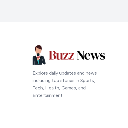
Explore daily updates and news
including top stories in Sports,
Tech, Health, Games, and
Entertainment.