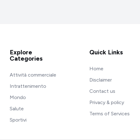
Explore
Quick Links
Categories
Home
Attività commerciale
Disclaimer
Intrattenimento
Contact us
Mondo
Privacy & policy
Salute
Terms of Services
Sportivi