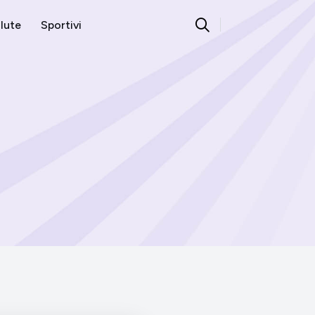
lute
Sportivi