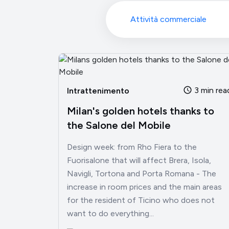
Attività commerciale
3 min rea
Intrattenimento
Milan's golden hotels thanks to
the Salone del Mobile
Design week: from Rho Fiera to the
Fuorisalone that will affect Brera, Isola,
Navigli, Tortona and Porta Romana - The
increase in room prices and the main areas
for the resident of Ticino who does not
want to do everything...