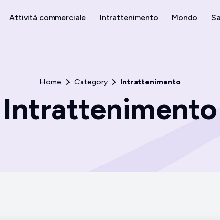
Attività commerciale
Intrattenimento
Mondo
Sa
Home
Category
Intrattenimento
Intrattenimento