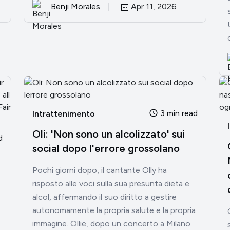
Benji Morales
Apr 11, 2026
3 min read
Intrattenimento
Oli: 'Non sono un alcolizzato' sui
d
social dopo l'errore grossolano
Pochi giorni dopo, il cantante Olly ha
risposto alle voci sulla sua presunta dieta e
alcol, affermando il suo diritto a gestire
autonomamente la propria salute e la propria
immagine. Ollie, dopo un concerto a Milano