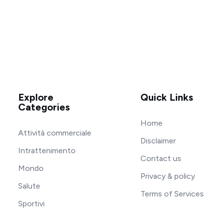
Explore
Quick Links
Categories
Home
Attività commerciale
Disclaimer
Intrattenimento
Contact us
Mondo
Privacy & policy
Salute
Terms of Services
Sportivi