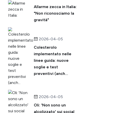
Allarme zecca in Italia:
"Non riconosciamo la
gravità"
2026-04-05
Colesterolo
implementato nelle
linee guida: nuove
soglie e test
preventivi (anch...
2026-04-05
Oli: 'Non sono un
alcolizzato' sui social