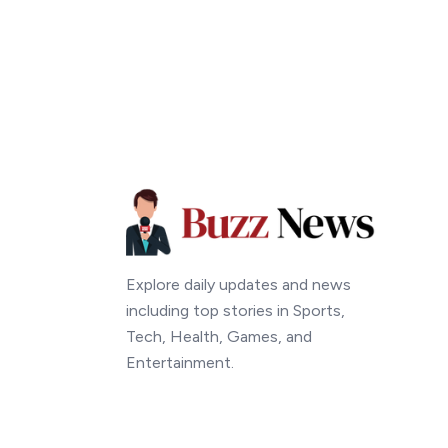
Explore daily updates and news
including top stories in Sports,
Tech, Health, Games, and
Entertainment.