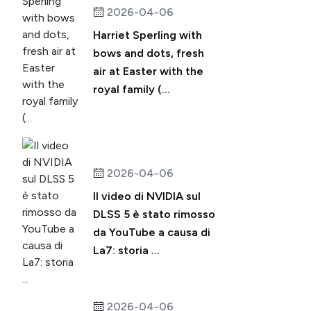
2026-04-06
Harriet Sperling with
bows and dots, fresh
air at Easter with the
royal family (...
2026-04-06
Il video di NVIDIA sul
DLSS 5 è stato rimosso
da YouTube a causa di
La7: storia ...
2026-04-06