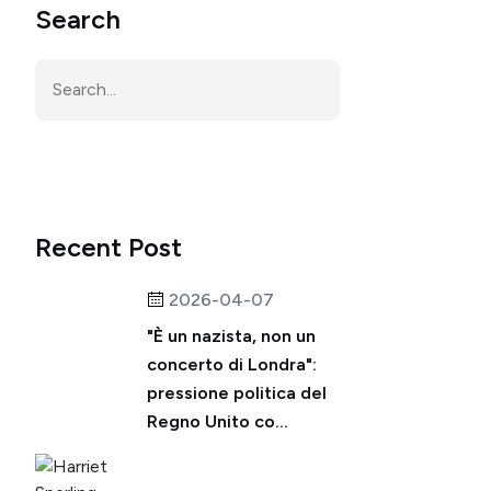
Search
Recent Post
2026-04-07
"È un nazista, non un
concerto di Londra":
pressione politica del
Regno Unito co...