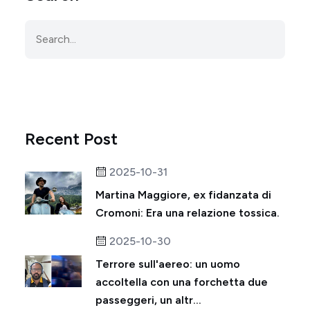
Recent Post
2025-10-31
Martina Maggiore, ex fidanzata di
Cromoni: Era una relazione tossica.
2025-10-30
Terrore sull'aereo: un uomo
accoltella con una forchetta due
passeggeri, un altr...