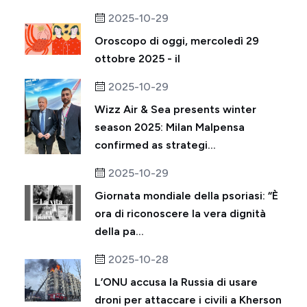
2025-10-29
Oroscopo di oggi, mercoledì 29
ottobre 2025 - il
2025-10-29
Wizz Air & Sea presents winter
season 2025: Milan Malpensa
confirmed as strategi...
2025-10-29
Giornata mondiale della psoriasi: “È
ora di riconoscere la vera dignità
della pa...
2025-10-28
L’ONU accusa la Russia di usare
droni per attaccare i civili a Kherson