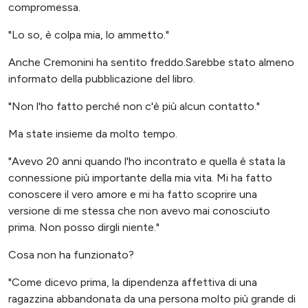
compromessa.
"Lo so, è colpa mia, lo ammetto."
Anche Cremonini ha sentito freddo.Sarebbe stato almeno
informato della pubblicazione del libro.
"Non l'ho fatto perché non c'è più alcun contatto."
Ma state insieme da molto tempo.
"Avevo 20 anni quando l'ho incontrato e quella è stata la
connessione più importante della mia vita. Mi ha fatto
conoscere il vero amore e mi ha fatto scoprire una
versione di me stessa che non avevo mai conosciuto
prima. Non posso dirgli niente."
Cosa non ha funzionato?
"Come dicevo prima, la dipendenza affettiva di una
ragazzina abbandonata da una persona molto più grande di