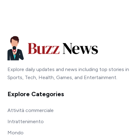
Explore daily updates and news including top stories in
Sports, Tech, Health, Games, and Entertainment.
Explore Categories
Attività commerciale
Intrattenimento
Mondo