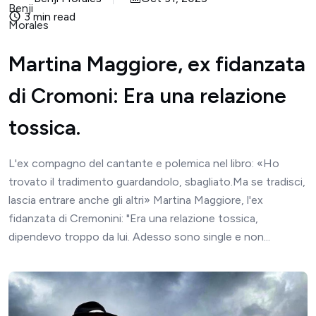
3 min read
Martina Maggiore, ex fidanzata
di Cromoni: Era una relazione
tossica.
L'ex compagno del cantante e polemica nel libro: «Ho
trovato il tradimento guardandolo, sbagliato.Ma se tradisci,
lascia entrare anche gli altri» Martina Maggiore, l'ex
fidanzata di Cremonini: "Era una relazione tossica,
dipendevo troppo da lui. Adesso sono single e non...