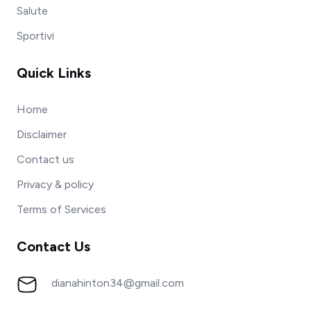
Salute
Sportivi
Quick Links
Home
Disclaimer
Contact us
Privacy & policy
Terms of Services
Contact Us
dianahinton34@gmail.com