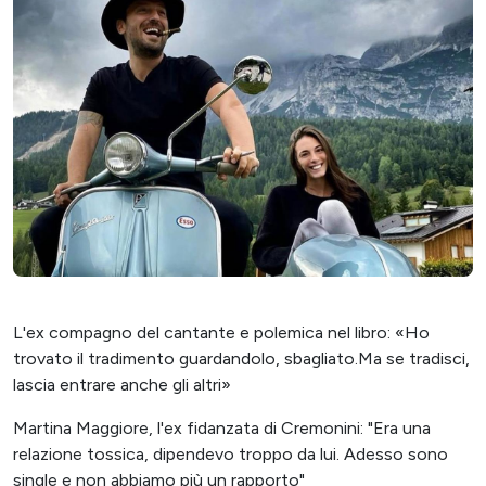
L'ex compagno del cantante e polemica nel libro: «Ho
trovato il tradimento guardandolo, sbagliato.Ma se tradisci,
lascia entrare anche gli altri»
Martina Maggiore, l'ex fidanzata di Cremonini: "Era una
relazione tossica, dipendevo troppo da lui. Adesso sono
single e non abbiamo più un rapporto"