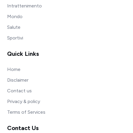
Intrattenimento
Mondo
Salute
Sportivi
Quick Links
Home
Disclaimer
Contact us
Privacy & policy
Terms of Services
Contact Us