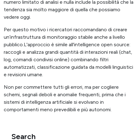
numero limitato di analisi e nulla include la possibilità che la
tendenza sia molto maggiore di quella che possiamo
vedere oggi.
Per questo motivo i ricercatori raccomandano di creare
un’infrastruttura di monitoraggio stabile anche a livello
pubblico.L'approccio è simile all'intelligence open source:
raccogli e analizza grandi quantità di interazioni reali (chat,
log, comandi condivisi online) combinando filtri
automatizzati, classificazione guidata da modelli linguistici
e revisioni umane.
Non per commettere tutti gli errori, ma per cogliere
schemi, segnali deboli e anomalie frequenti, prima che i
sistemi di intelligenza artificiale si evolvano in
comportamenti meno prevedibili e più autonomi.
Search