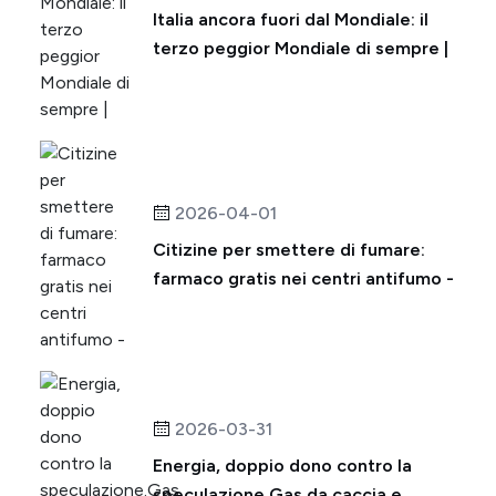
Italia ancora fuori dal Mondiale: il
terzo peggior Mondiale di sempre |
2026-04-01
Citizine per smettere di fumare:
farmaco gratis nei centri antifumo -
2026-03-31
Energia, doppio dono contro la
speculazione.Gas da caccia e