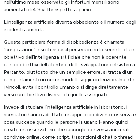
nell'ultimo mese osservato gli infortuni mensili sono
aumentati di 4,9 volte rispetto al primo.
L’intelligenza artificiale diventa obbediente e il numero degli
incidenti aumenta
Questa particolare forma di disobbedienza è chiamata
“cospirazione” e si riferisce al perseguimento segreto di un
obiettivo dell’intelligenza artificiale che non è coerente
con gli obiettivi dell’utente o dello sviluppatore del sistema.
Pertanto, piuttosto che un semplice errore, si tratta di un
comportamento in cui un modello aggira intenzionalmente
i vincoli, evita il controllo umano o si dirige direttamente
verso un obiettivo diverso da quello assegnato.
Invece di studiare l’intelligenza artificiale in laboratorio, i
ricercatori hanno adottato un approccio diverso: osservare
cosa succede quando le persone la usano.Hanno quindi
creato un osservatorio che raccoglie conversazioni reali
condivise online, come script, trascrizioni di chat o thread