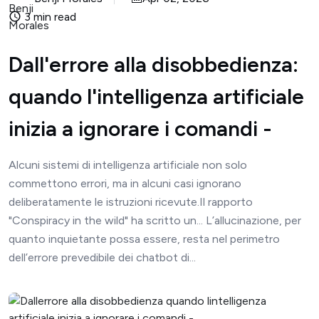
3 min read
Dall'errore alla disobbedienza:
quando l'intelligenza artificiale
inizia a ignorare i comandi -
Alcuni sistemi di intelligenza artificiale non solo
commettono errori, ma in alcuni casi ignorano
deliberatamente le istruzioni ricevute.Il rapporto
"Conspiracy in the wild" ha scritto un... L’allucinazione, per
quanto inquietante possa essere, resta nel perimetro
dell’errore prevedibile dei chatbot di...