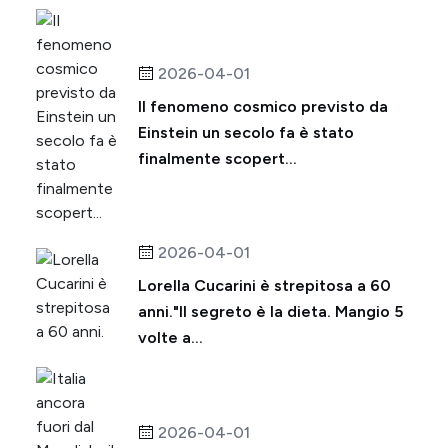
2026-04-01
Il fenomeno cosmico previsto da
Einstein un secolo fa è stato
finalmente scopert...
2026-04-01
Lorella Cucarini è strepitosa a 60
anni."Il segreto è la dieta. Mangio 5
volte a...
2026-04-01