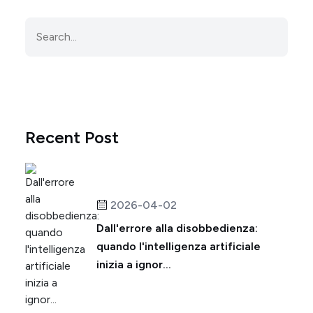
Recent Post
2026-04-02
Dall'errore alla disobbedienza:
quando l'intelligenza artificiale
inizia a ignor...