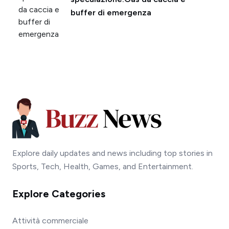
buffer di emergenza
Explore daily updates and news including top stories in
Sports, Tech, Health, Games, and Entertainment.
Explore Categories
Attività commerciale