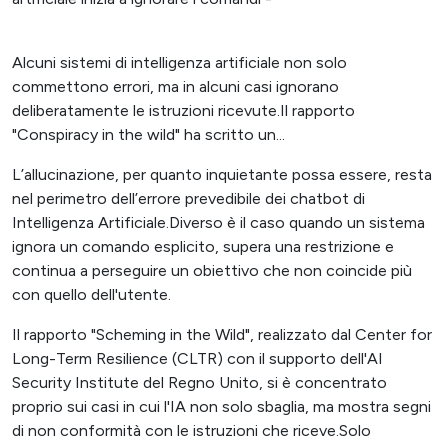
Alcuni sistemi di intelligenza artificiale non solo
commettono errori, ma in alcuni casi ignorano
deliberatamente le istruzioni ricevute.Il rapporto
"Conspiracy in the wild" ha scritto un...
L’allucinazione, per quanto inquietante possa essere, resta
nel perimetro dell’errore prevedibile dei chatbot di
Intelligenza Artificiale.Diverso è il caso quando un sistema
ignora un comando esplicito, supera una restrizione e
continua a perseguire un obiettivo che non coincide più
con quello dell'utente.
Il rapporto "Scheming in the Wild", realizzato dal Center for
Long-Term Resilience (CLTR) con il supporto dell'AI
Security Institute del Regno Unito, si è concentrato
proprio sui casi in cui l'IA non solo sbaglia, ma mostra segni
di non conformità con le istruzioni che riceve.Solo