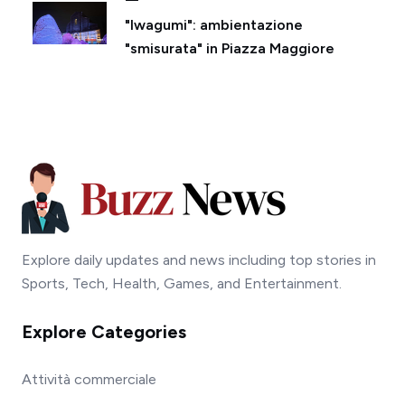
"Iwagumi": ambientazione
"smisurata" in Piazza Maggiore
Explore daily updates and news including top stories in
Sports, Tech, Health, Games, and Entertainment.
Explore Categories
Attività commerciale