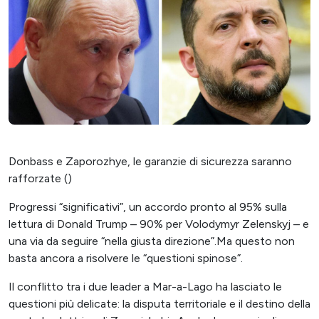
Donbass e Zaporozhye, le garanzie di sicurezza saranno
rafforzate ()
Progressi “significativi”, un accordo pronto al 95% sulla
lettura di Donald Trump – 90% per Volodymyr Zelenskyj – e
una via da seguire “nella giusta direzione”.Ma questo non
basta ancora a risolvere le “questioni spinose”.
Il conflitto tra i due leader a Mar-a-Lago ha lasciato le
questioni più delicate: la disputa territoriale e il destino della