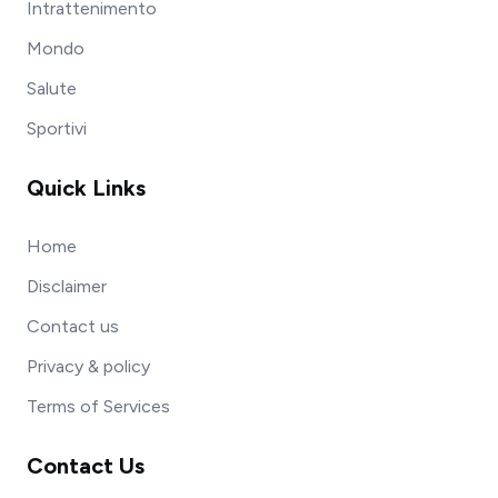
Intrattenimento
Mondo
Salute
Sportivi
Quick Links
Home
Disclaimer
Contact us
Privacy & policy
Terms of Services
Contact Us