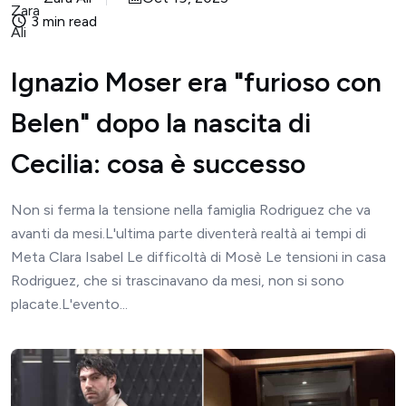
3 min read
Ignazio Moser era "furioso con
Belen" dopo la nascita di
Cecilia: cosa è successo
Non si ferma la tensione nella famiglia Rodriguez che va
avanti da mesi.L'ultima parte diventerà realtà ai tempi di
Meta Clara Isabel Le difficoltà di Mosè Le tensioni in casa
Rodriguez, che si trascinavano da mesi, non si sono
placate.L'evento...