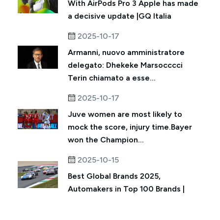
With AirPods Pro 3 Apple has made
a decisive update |GQ Italia
2025-10-17
Armanni, nuovo amministratore
delegato: Dhekeke Marsocccci
Terin chiamato a esse...
2025-10-17
Juve women are most likely to
mock the score, injury time.Bayer
won the Champion...
2025-10-15
Best Global Brands 2025,
Automakers in Top 100 Brands |