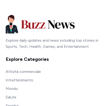
Explore daily updates and news including top stories in
Sports, Tech, Health, Games, and Entertainment.
Explore Categories
Attività commerciale
Intrattenimento
Mondo
Salute
Sportivi