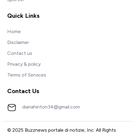
Quick Links
Home
Disclaimer
Contact us
Privacy & policy
Terms of Services
Contact Us
dianahinton34@gmail.com
© 2025 Buzznews portale di notizie, Inc. All Rights