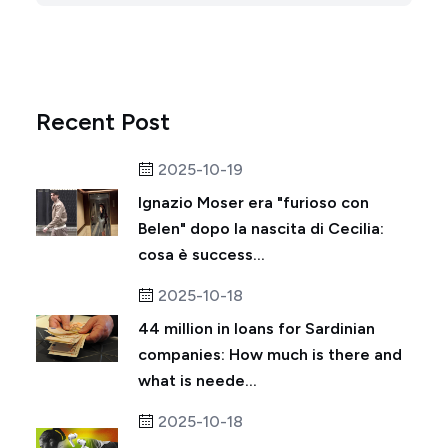
Recent Post
2025-10-19
Ignazio Moser era "furioso con
Belen" dopo la nascita di Cecilia:
cosa è success...
2025-10-18
44 million in loans for Sardinian
companies: How much is there and
what is neede...
2025-10-18