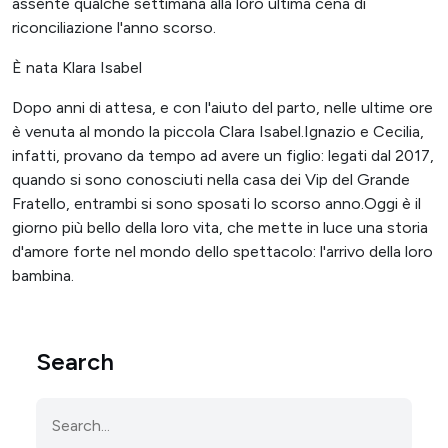
assente qualche settimana alla loro ultima cena di
riconciliazione l'anno scorso.
È nata Klara Isabel
Dopo anni di attesa, e con l'aiuto del parto, nelle ultime ore
è venuta al mondo la piccola Clara Isabel.Ignazio e Cecilia,
infatti, provano da tempo ad avere un figlio: legati dal 2017,
quando si sono conosciuti nella casa dei Vip del Grande
Fratello, entrambi si sono sposati lo scorso anno.Oggi è il
giorno più bello della loro vita, che mette in luce una storia
d'amore forte nel mondo dello spettacolo: l'arrivo della loro
bambina.
Search