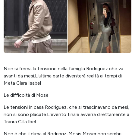
Non si ferma la tensione nella famiglia Rodriguez che va
avanti da mesi.L'ultima parte diventerà realtà ai tempi di
Meta Clara Isabel
Le difficoltà di Mosè
Le tensioni in casa Rodriguez, che si trascinavano da mesi,
non si sono placate.L'evento finale avverrà direttamente a
Tranra Cilla Ibel.
Non è che il clima al Rodringz-Mosis Moser non sembri