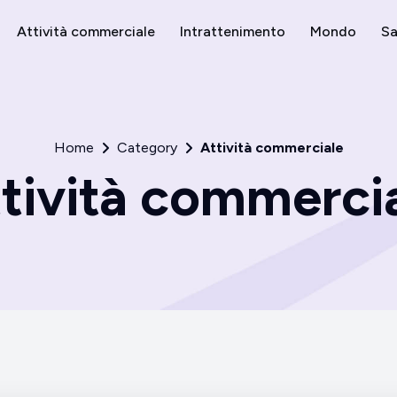
Attività commerciale
Intrattenimento
Mondo
Sa
Home
Category
Attività commerciale
tività commerci