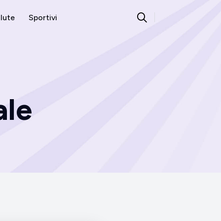
lute
Sportivi
ale