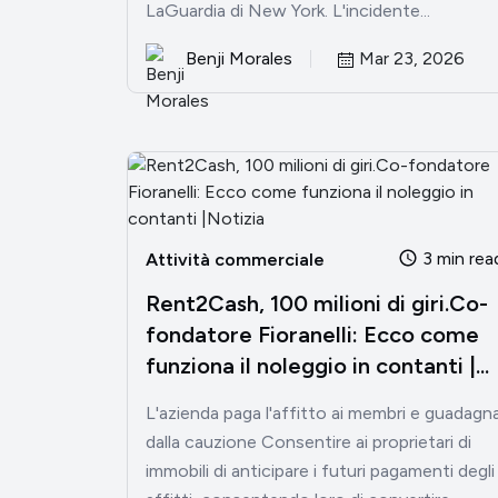
LaGuardia di New York. L'incidente...
Benji Morales
Mar 23, 2026
3 min rea
Attività commerciale
Rent2Cash, 100 milioni di giri.Co-
fondatore Fioranelli: Ecco come
funziona il noleggio in contanti |...
L'azienda paga l'affitto ai membri e guadagn
dalla cauzione Consentire ai proprietari di
immobili di anticipare i futuri pagamenti degli