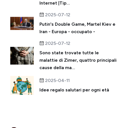
Internet |Tip...
2025-07-12
Putin's Double Game, Martel Kiev e
Iran - Europa - occupato -
2025-07-12
Sono state trovate tutte le
malattie di Zimer, quattro principali
cause della ma...
2025-04-11
Idee regalo salutari per ogni età