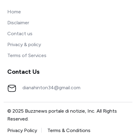
Home
Disclaimer
Contact us
Privacy & policy
Terms of Services
Contact Us
dianahinton34@gmail.com
© 2025 Buzznews portale di notizie, Inc. All Rights
Reserved.
Privacy Policy
Terms & Conditions