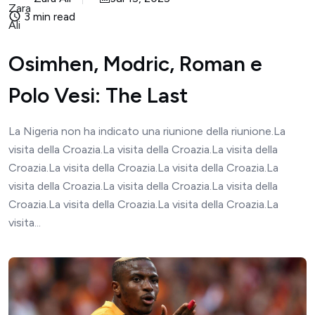
3 min read
Osimhen, Modric, Roman e
Polo Vesi: The Last
La Nigeria non ha indicato una riunione della riunione.La
visita della Croazia.La visita della Croazia.La visita della
Croazia.La visita della Croazia.La visita della Croazia.La
visita della Croazia.La visita della Croazia.La visita della
Croazia.La visita della Croazia.La visita della Croazia.La
visita...