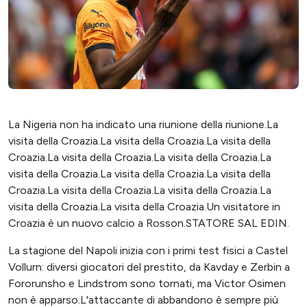
La Nigeria non ha indicato una riunione della riunione.La
visita della Croazia.La visita della Croazia.La visita della
Croazia.La visita della Croazia.La visita della Croazia.La
visita della Croazia.La visita della Croazia.La visita della
Croazia.La visita della Croazia.La visita della Croazia.La
visita della Croazia.La visita della Croazia.Un visitatore in
Croazia è un nuovo calcio a Rosson.STATORE SAL EDIN.
La stagione del Napoli inizia con i primi test fisici a Castel
Vollurn: diversi giocatori del prestito, da Kavday e Zerbin a
Fororunsho e Lindstrom sono tornati, ma Victor Osimen
non è apparso.L'attaccante di abbandono è sempre più