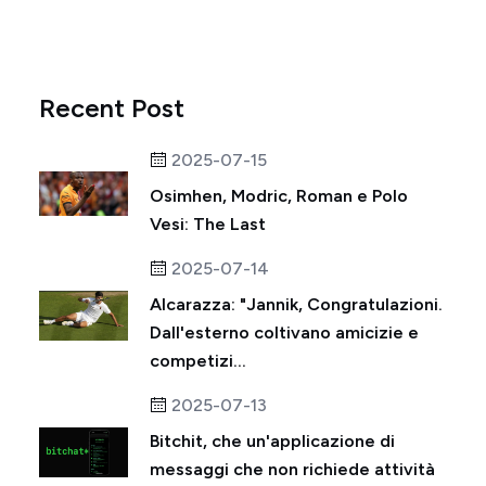
Recent Post
2025-07-15
Osimhen, Modric, Roman e Polo
Vesi: The Last
2025-07-14
Alcarazza: "Jannik, Congratulazioni.
Dall'esterno coltivano amicizie e
competizi...
2025-07-13
Bitchit, che un'applicazione di
messaggi che non richiede attività