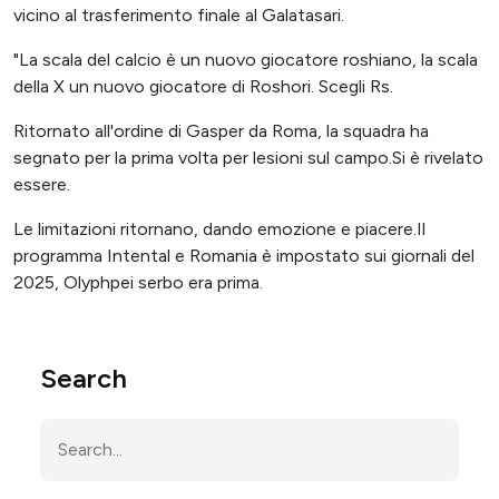
vicino al trasferimento finale al Galatasari.
"La scala del calcio è un nuovo giocatore roshiano, la scala
della X un nuovo giocatore di Roshori. Scegli Rs.
Ritornato all'ordine di Gasper da Roma, la squadra ha
segnato per la prima volta per lesioni sul campo.Si è rivelato
essere.
Le limitazioni ritornano, dando emozione e piacere.Il
programma Intental e Romania è impostato sui giornali del
2025, Olyphpei serbo era prima.
Search