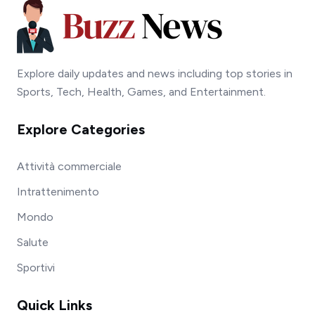
Explore daily updates and news including top stories in
Sports, Tech, Health, Games, and Entertainment.
Explore Categories
Attività commerciale
Intrattenimento
Mondo
Salute
Sportivi
Quick Links