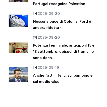
Portugal recognize Palestine.
2025-09-20
Nessuna pace di Colonia, Ford è
ancora ridotta -
2025-09-20
Potenza femminile, anticipo il 15 e
18 settembre, episodi di trama |Io
sono donn...
2025-09-19
Anche fatti infelici sul bambino e
sul medio-alse