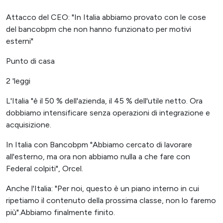
Attacco del CEO: "In Italia abbiamo provato con le cose
del bancobpm che non hanno funzionato per motivi
esterni"
Punto di casa
2 'leggi
L'Italia "è il 50 % dell'azienda, il 45 % dell'utile netto. Ora
dobbiamo intensificare senza operazioni di integrazione e
acquisizione.
In Italia con Bancobpm "Abbiamo cercato di lavorare
all'esterno, ma ora non abbiamo nulla a che fare con
Federal colpiti", Orcel.
Anche l'Italia: "Per noi, questo è un piano interno in cui
ripetiamo il contenuto della prossima classe, non lo faremo
più".Abbiamo finalmente finito.