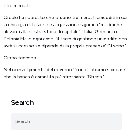
I tre mercati
Orcele ha ricordato che ci sono tre mercati unicoditi in cui
la chirurgia di fusione e acquisizione significa "modifiche
rilevanti alla nostra storia di capitale": Italia, Germania e
Polonia.Ma in ogni caso, "il team di gestione unicodite non
avrà successo se dipende dalla propria presenza".Ci sono."
Gioco tedesco
Nel coinvolgimento del governo."Non dobbiamo spiegare
che la banca è garantita più stressante."Stress ".
Search