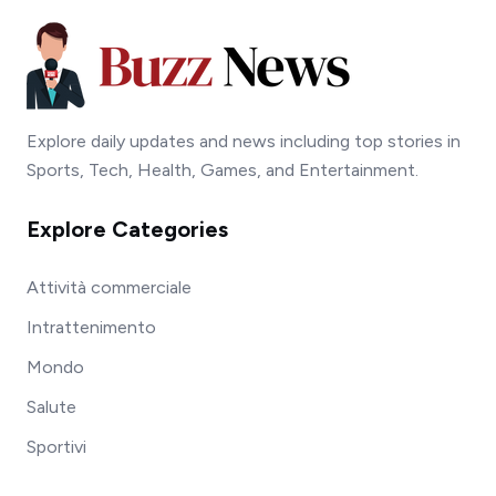
Explore daily updates and news including top stories in
Sports, Tech, Health, Games, and Entertainment.
Explore Categories
Attività commerciale
Intrattenimento
Mondo
Salute
Sportivi