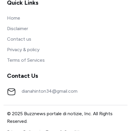
Quick Links
Home
Disclaimer
Contact us
Privacy & policy
Terms of Services
Contact Us
dianahinton34@gmail.com
© 2025 Buzznews portale di notizie, Inc. All Rights
Reserved.