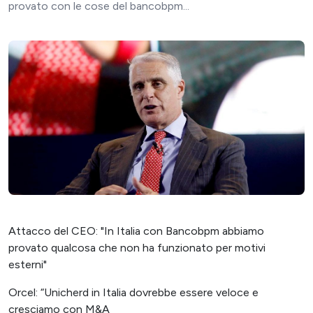
provato con le cose del bancobpm...
Attacco del CEO: "In Italia con Bancobpm abbiamo
provato qualcosa che non ha funzionato per motivi
esterni"
Orcel: “Unicherd in Italia dovrebbe essere veloce e
cresciamo con M&A