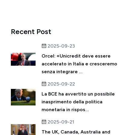
Recent Post
2025-09-23
Orcel: «Unicredit deve essere
accelerato in Italia e cresceremo
senza integrare ...
2025-09-22
La BCE ha avvertito un possibile
inasprimento della politica
monetaria in rispos...
2025-09-21
The UK, Canada, Australia and