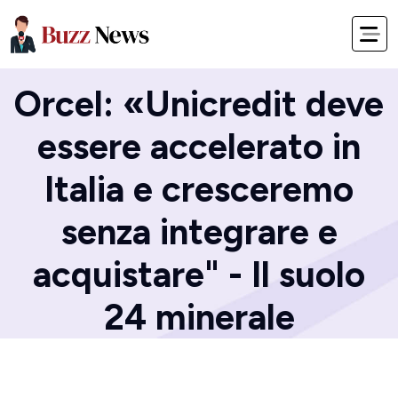
Home
Blog
Orcel: «Unicredit deve
essere accelerato in
Italia e cresceremo
senza integrare e
acquistare" - Il suolo
24 minerale