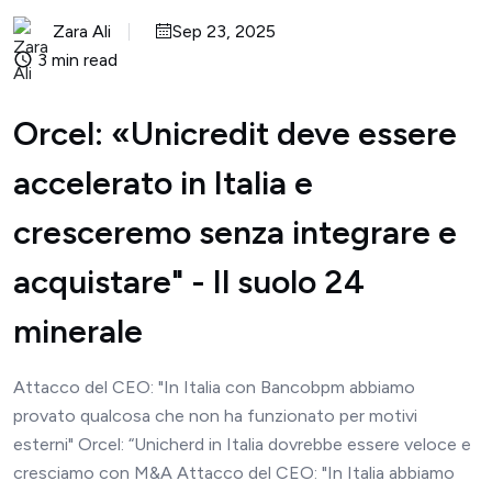
Zara Ali
Sep 23, 2025
3 min read
Orcel: «Unicredit deve essere
accelerato in Italia e
cresceremo senza integrare e
acquistare" - Il suolo 24
minerale
Attacco del CEO: "In Italia con Bancobpm abbiamo
provato qualcosa che non ha funzionato per motivi
esterni" Orcel: “Unicherd in Italia dovrebbe essere veloce e
cresciamo con M&A Attacco del CEO: "In Italia abbiamo