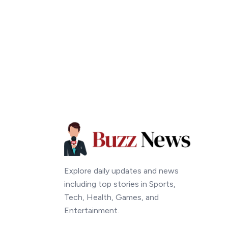
Explore daily updates and news
including top stories in Sports,
Tech, Health, Games, and
Entertainment.