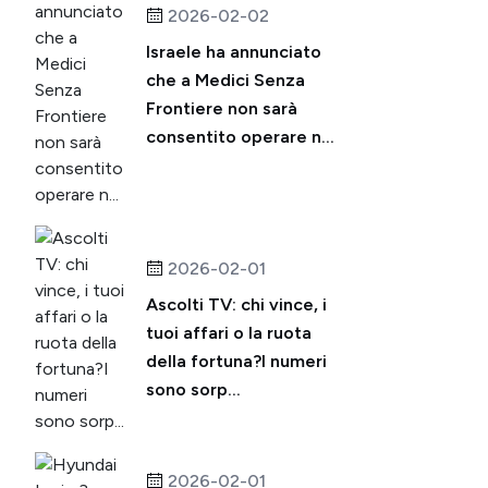
2026-02-02
Israele ha annunciato
che a Medici Senza
Frontiere non sarà
consentito operare n...
2026-02-01
Ascolti TV: chi vince, i
tuoi affari o la ruota
della fortuna?I numeri
sono sorp...
2026-02-01