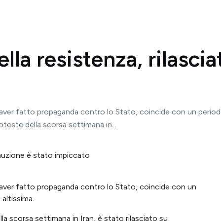
ella resistenza, rilasci
aver fatto propaganda contro lo Stato, coincide con un periodo i
proteste della scorsa settimana in...
 aver fatto propaganda contro lo Stato, coincide con un
 altissima.
lla scorsa settimana in Iran, è stato rilasciato su