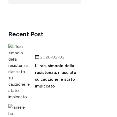
Recent Post
2026-02-02
L'Iran, simbolo della
resistenza, rilasciato
su cauzione, è stato
impiccato