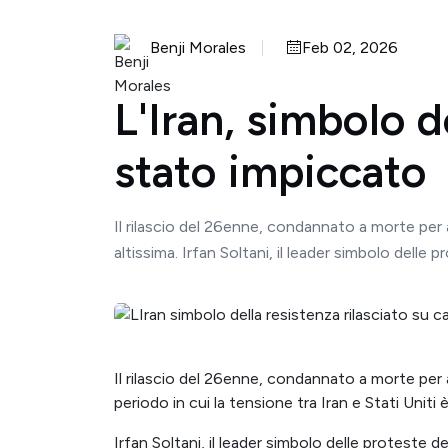
Benji Morales
Feb 02, 2026
L'Iran, simbolo d
stato impiccato
Il rilascio del 26enne, condannato a morte per 
altissima. Irfan Soltani, il leader simbolo delle 
Il rilascio del 26enne, condannato a morte per
periodo in cui la tensione tra Iran e Stati Uniti è
Irfan Soltani, il leader simbolo delle proteste de