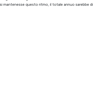
 si mantenesse questo ritmo, il totale annuo sarebbe di