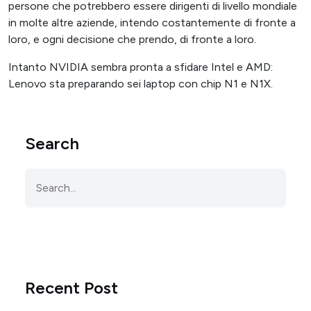
persone che potrebbero essere dirigenti di livello mondiale
in molte altre aziende, intendo costantemente di fronte a
loro, e ogni decisione che prendo, di fronte a loro.
Intanto NVIDIA sembra pronta a sfidare Intel e AMD:
Lenovo sta preparando sei laptop con chip N1 e N1X.
Search
Recent Post