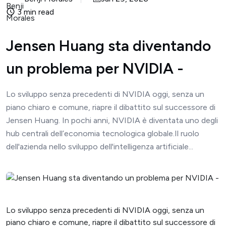
3 min read
Jensen Huang sta diventando
un problema per NVIDIA -
Lo sviluppo senza precedenti di NVIDIA oggi, senza un
piano chiaro e comune, riapre il dibattito sul successore di
Jensen Huang. In pochi anni, NVIDIA è diventata uno degli
hub centrali dell’economia tecnologica globale.Il ruolo
dell'azienda nello sviluppo dell'intelligenza artificiale...
Lo sviluppo senza precedenti di NVIDIA oggi, senza un
piano chiaro e comune, riapre il dibattito sul successore di