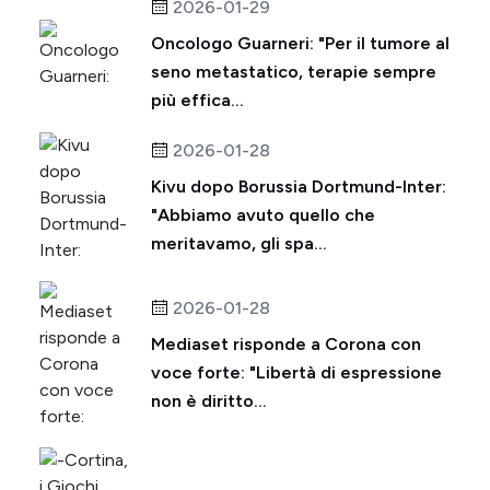
2026-01-29
Oncologo Guarneri: "Per il tumore al
seno metastatico, terapie sempre
più effica...
2026-01-28
Kivu dopo Borussia Dortmund-Inter:
"Abbiamo avuto quello che
meritavamo, gli spa...
2026-01-28
Mediaset risponde a Corona con
voce forte: "Libertà di espressione
non è diritto...