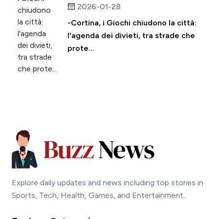
2026-01-28
-Cortina, i Giochi chiudono la città:
l'agenda dei divieti, tra strade che
prote...
Explore daily updates and news including top stories in
Sports, Tech, Health, Games, and Entertainment.