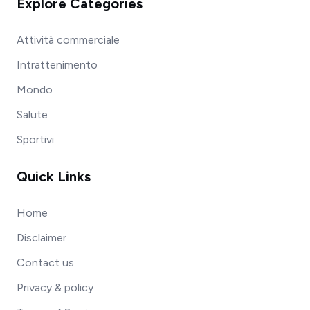
Explore Categories
Attività commerciale
Intrattenimento
Mondo
Salute
Sportivi
Quick Links
Home
Disclaimer
Contact us
Privacy & policy