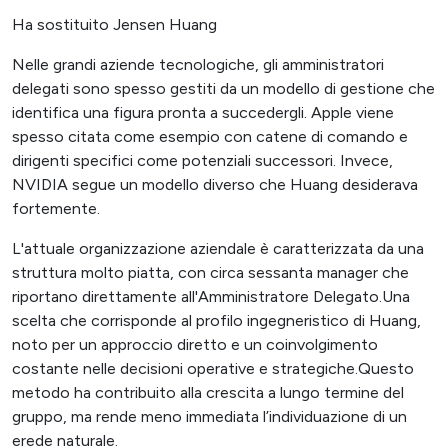
Ha sostituito Jensen Huang
Nelle grandi aziende tecnologiche, gli amministratori
delegati sono spesso gestiti da un modello di gestione che
identifica una figura pronta a succedergli. Apple viene
spesso citata come esempio con catene di comando e
dirigenti specifici come potenziali successori. Invece,
NVIDIA segue un modello diverso che Huang desiderava
fortemente.
L'attuale organizzazione aziendale è caratterizzata da una
struttura molto piatta, con circa sessanta manager che
riportano direttamente all'Amministratore Delegato.Una
scelta che corrisponde al profilo ingegneristico di Huang,
noto per un approccio diretto e un coinvolgimento
costante nelle decisioni operative e strategiche.Questo
metodo ha contribuito alla crescita a lungo termine del
gruppo, ma rende meno immediata l’individuazione di un
erede naturale.