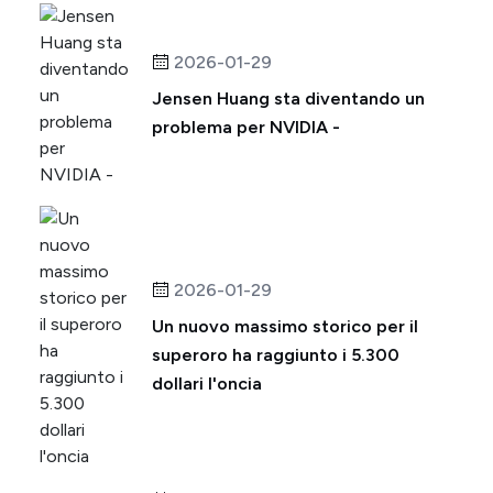
2026-01-29
Jensen Huang sta diventando un
problema per NVIDIA -
2026-01-29
Un nuovo massimo storico per il
superoro ha raggiunto i 5.300
dollari l'oncia