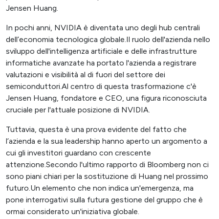
Jensen Huang.
In pochi anni, NVIDIA è diventata uno degli hub centrali
dell’economia tecnologica globale.Il ruolo dell'azienda nello
sviluppo dell'intelligenza artificiale e delle infrastrutture
informatiche avanzate ha portato l'azienda a registrare
valutazioni e visibilità al di fuori del settore dei
semiconduttori.Al centro di questa trasformazione c'è
Jensen Huang, fondatore e CEO, una figura riconosciuta
cruciale per l'attuale posizione di NVIDIA.
Tuttavia, questa è una prova evidente del fatto che
l’azienda e la sua leadership hanno aperto un argomento a
cui gli investitori guardano con crescente
attenzione.Secondo l'ultimo rapporto di Bloomberg non ci
sono piani chiari per la sostituzione di Huang nel prossimo
futuro.Un elemento che non indica un'emergenza, ma
pone interrogativi sulla futura gestione del gruppo che è
ormai considerato un'iniziativa globale.