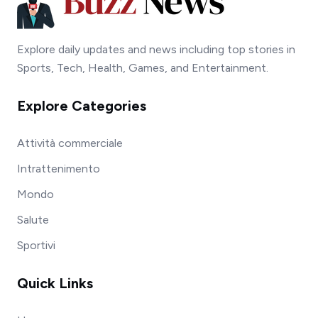
Explore daily updates and news including top stories in
Sports, Tech, Health, Games, and Entertainment.
Explore Categories
Attività commerciale
Intrattenimento
Mondo
Salute
Sportivi
Quick Links