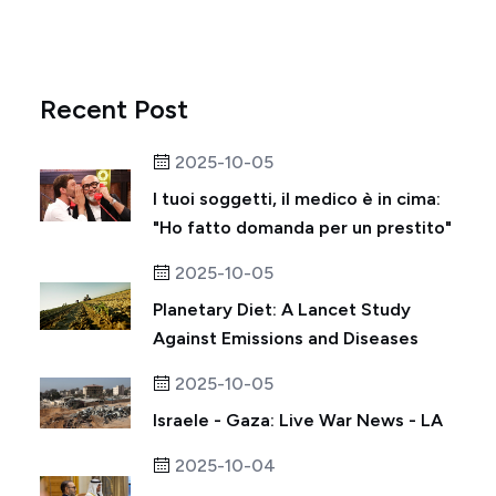
Recent Post
2025-10-05
I tuoi soggetti, il medico è in cima:
"Ho fatto domanda per un prestito"
2025-10-05
Planetary Diet: A Lancet Study
Against Emissions and Diseases
2025-10-05
Israele - Gaza: Live War News - LA
2025-10-04