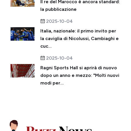
Il re del Marocco è ancora standard:
la pubblicazione
2025-10-04
Italia, nazionale: il primo invito per
la caviglia di Nicolussi, Cambiaghi e
cuc...
2025-10-04
Ragni Sports Hall si aprirà di nuovo
dopo un anno e mezzo: "Molti nuovi
modi per...