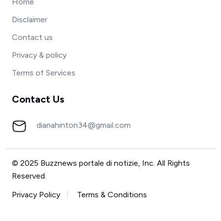
Home
Disclaimer
Contact us
Privacy & policy
Terms of Services
Contact Us
dianahinton34@gmail.com
© 2025 Buzznews portale di notizie, Inc. All Rights
Reserved.
Privacy Policy
Terms & Conditions