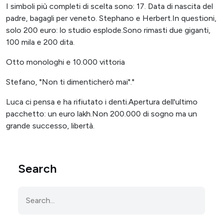
I simboli più completi di scelta sono: 17. Data di nascita del
padre, bagagli per veneto. Stephano e Herbert.In questioni,
solo 200 euro: lo studio esplode.Sono rimasti due giganti,
100 mila e 200 dita.
Otto monologhi e 10.000 vittoria
Stefano, "Non ti dimenticherò mai"."
Luca ci pensa e ha rifiutato i denti.Apertura dell'ultimo
pacchetto: un euro lakh.Non 200.000 di sogno ma un
grande successo, libertà.
Search