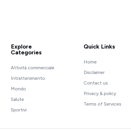
Explore
Quick Links
Categories
Home
Attività commerciale
Disclaimer
Intrattenimento
Contact us
Mondo
Privacy & policy
Salute
Terms of Services
Sportivi