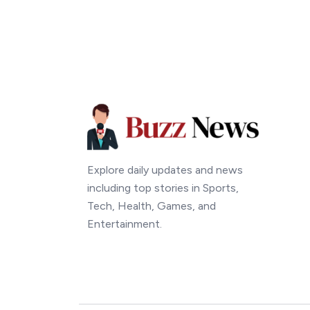
Explore daily updates and news
including top stories in Sports,
Tech, Health, Games, and
Entertainment.