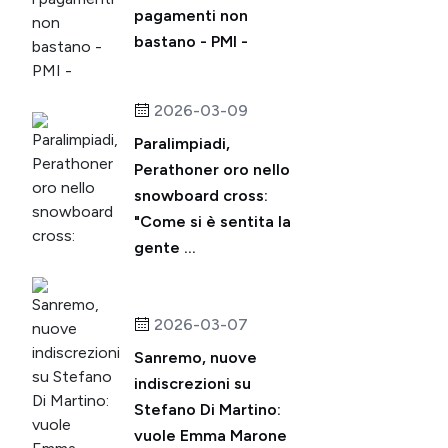
pagamenti non
bastano - PMI -
2026-03-09
Paralimpiadi,
Perathoner oro nello
snowboard cross:
"Come si è sentita la
gente ...
2026-03-07
Sanremo, nuove
indiscrezioni su
Stefano Di Martino:
vuole Emma Marone