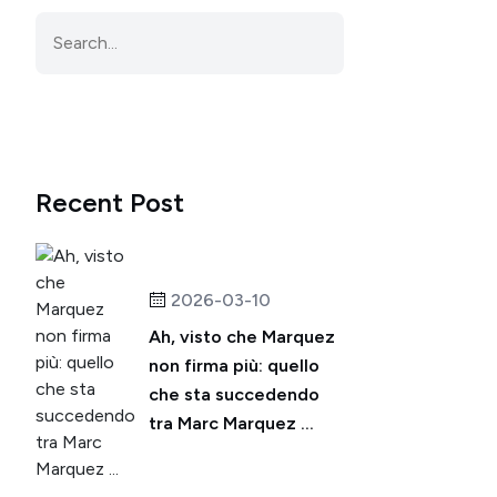
Recent Post
2026-03-10
Ah, visto che Marquez
non firma più: quello
che sta succedendo
tra Marc Marquez ...